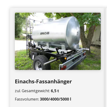
Einachs-Fassanhänger
zul. Gesamtgewicht:
6,5 t
Fassvolumen:
3000/4000/5000 l