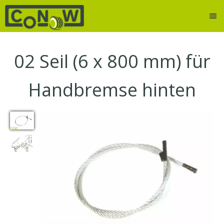
02
Seil (6 x 800 mm) für
Handbremse hinten