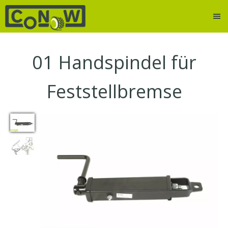
01
Handspindel für
Feststellbremse